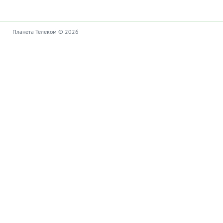
Планета Телеком © 2026